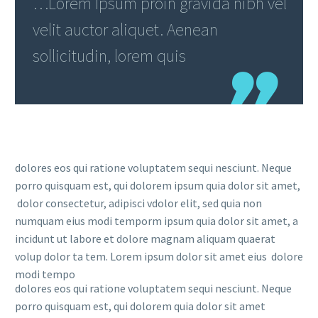
…Lorem Ipsum proin gravida nibh vel
velit auctor aliquet. Aenean
sollicitudin, lorem quis
dolores eos qui ratione voluptatem sequi nesciunt. Neque
porro quisquam est, qui dolorem ipsum quia dolor sit amet,
dolor consectetur, adipisci vdolor elit, sed quia non
numquam eius modi temporm ipsum quia dolor sit amet, a
incidunt ut labore et dolore magnam aliquam quaerat
volup dolor ta tem. Lorem ipsum dolor sit amet eius dolore
modi tempo
dolores eos qui ratione voluptatem sequi nesciunt. Neque
porro quisquam est, qui dolorem quia dolor sit amet