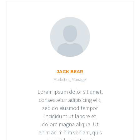
JACK BEAR
Marketing Manager
Lorem ipsum dolor sit amet,
consectetur adipisicing elit,
sed do eiusmod tempor
incididunt ut labore et
dolore magna aliqua. Ut
enim ad minim veniam, quis