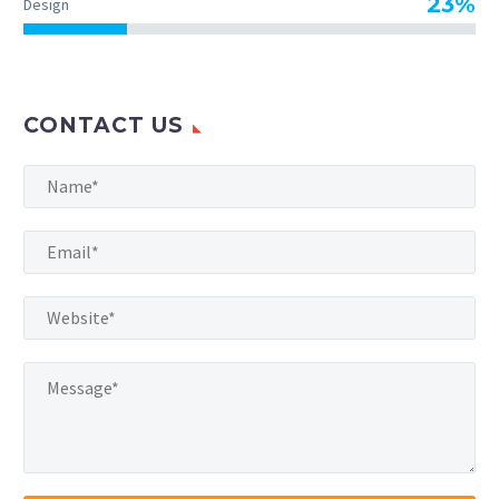
23%
Design
CONTACT US