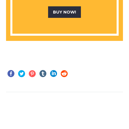
BUY NOW!