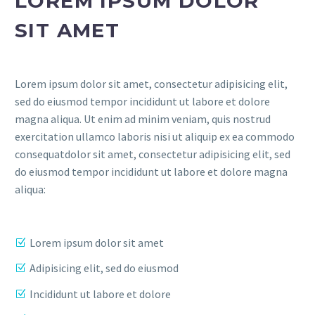
LOREM IPSUM DOLOR
SIT AMET
Lorem ipsum dolor sit amet, consectetur adipisicing elit,
sed do eiusmod tempor incididunt ut labore et dolore
magna aliqua. Ut enim ad minim veniam, quis nostrud
exercitation ullamco laboris nisi ut aliquip ex ea commodo
consequatdolor sit amet, consectetur adipisicing elit, sed
do eiusmod tempor incididunt ut labore et dolore magna
aliqua:
Lorem ipsum dolor sit amet
Adipisicing elit, sed do eiusmod
Incididunt ut labore et dolore