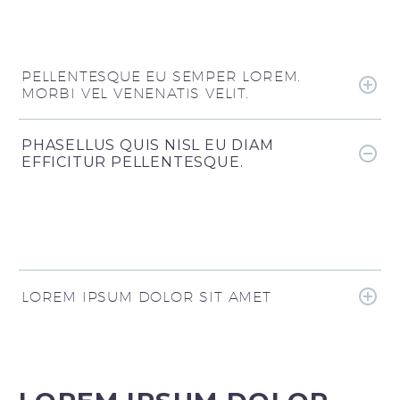
PELLENTESQUE EU SEMPER LOREM.
MORBI VEL VENENATIS VELIT.
PHASELLUS QUIS NISL EU DIAM
EFFICITUR PELLENTESQUE.
LOREM IPSUM DOLOR SIT AMET