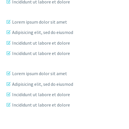
Incididunt ut labore et dolore
Lorem ipsum dolor sit amet
Adipisicing elit, sed do eiusmod
Incididunt ut labore et dolore
Incididunt ut labore et dolore
Lorem ipsum dolor sit amet
Adipisicing elit, sed do eiusmod
Incididunt ut labore et dolore
Incididunt ut labore et dolore