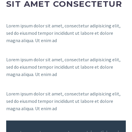
SIT AMET CONSECTETUR
Lorem ipsum dolor sit amet, consectetur adipisicing elit,
sed do eiusmod tempor incididunt ut labore et dolore
magna aliqua. Ut enim ad
Lorem ipsum dolor sit amet, consectetur adipisicing elit,
sed do eiusmod tempor incididunt ut labore et dolore
magna aliqua. Ut enim ad
Lorem ipsum dolor sit amet, consectetur adipisicing elit,
sed do eiusmod tempor incididunt ut labore et dolore
magna aliqua. Ut enim ad