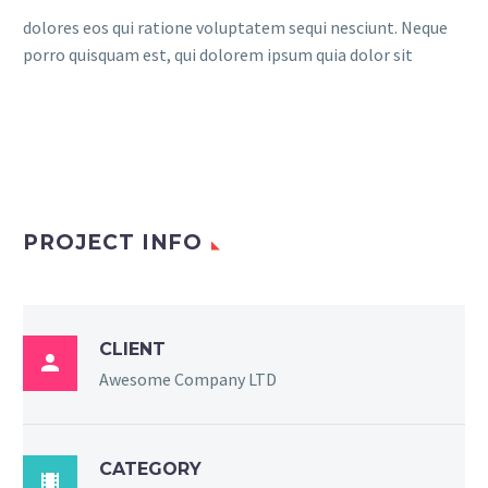
dolores eos qui ratione voluptatem sequi nesciunt. Neque
porro quisquam est, qui dolorem ipsum quia dolor sit
PROJECT INFO
CLIENT

Awesome Company LTD
CATEGORY
