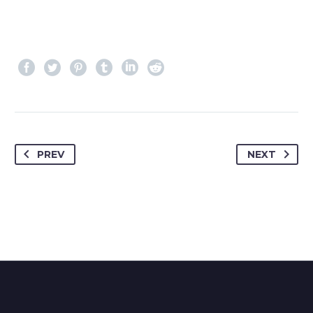
PREV
NEXT