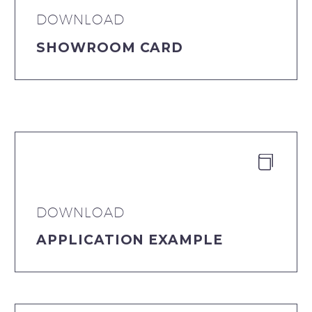
DOWNLOAD
SHOWROOM CARD


DOWNLOAD
APPLICATION EXAMPLE