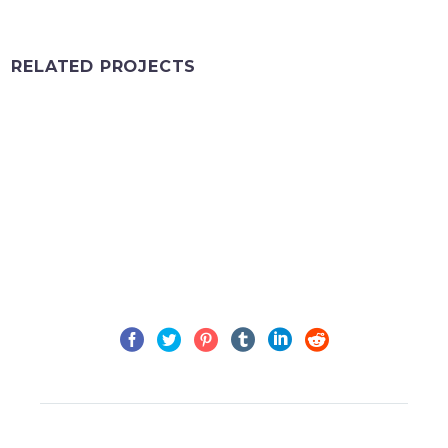
RELATED PROJECTS