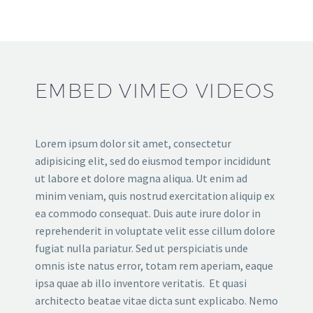
EMBED VIMEO VIDEOS
Lorem ipsum dolor sit amet, consectetur
adipisicing elit, sed do eiusmod tempor incididunt
ut labore et dolore magna aliqua. Ut enim ad
minim veniam, quis nostrud exercitation aliquip ex
ea commodo consequat. Duis aute irure dolor in
reprehenderit in voluptate velit esse cillum dolore
fugiat nulla pariatur. Sed ut perspiciatis unde
omnis iste natus error, totam rem aperiam, eaque
ipsa quae ab illo inventore veritatis. Et quasi
architecto beatae vitae dicta sunt explicabo. Nemo