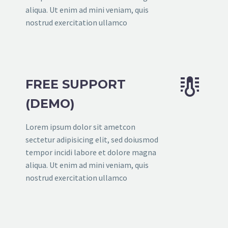
aliqua. Ut enim ad mini veniam, quis
nostrud exercitation ullamco


FREE SUPPORT
(DEMO)
Lorem ipsum dolor sit ametcon
sectetur adipisicing elit, sed doiusmod
tempor incidi labore et dolore magna
aliqua. Ut enim ad mini veniam, quis
nostrud exercitation ullamco