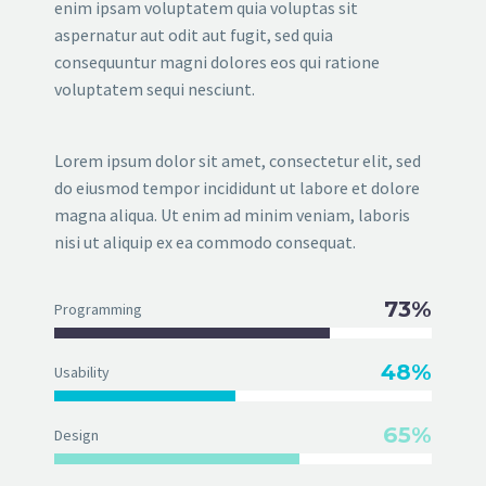
enim ipsam voluptatem quia voluptas sit
aspernatur aut odit aut fugit, sed quia
consequuntur magni dolores eos qui ratione
voluptatem sequi nesciunt.
Lorem ipsum dolor sit amet, consectetur elit, sed
do eiusmod tempor incididunt ut labore et dolore
magna aliqua. Ut enim ad minim veniam, laboris
nisi ut aliquip ex ea commodo consequat.
73%
Programming
48%
Usability
65%
Design