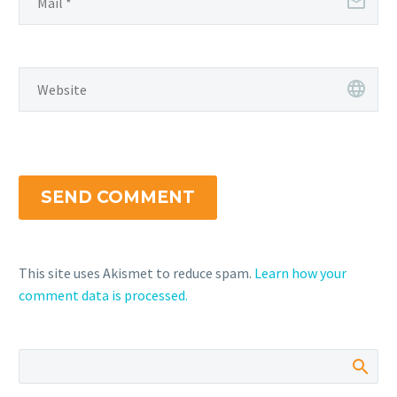
SEND COMMENT
This site uses Akismet to reduce spam.
Learn how your
comment data is processed.