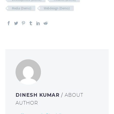
Media (Demo)
Webdesign (Demo)
DINESH KUMAR
/ ABOUT
AUTHOR