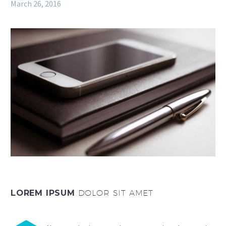
March 26, 2016
LOREM IPSUM
DOLOR SIT AMET