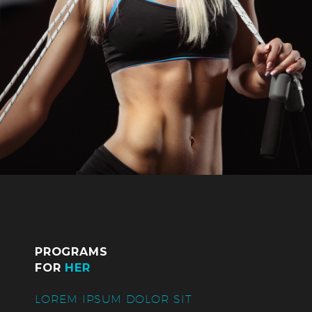
PROGRAMS
FOR
HER
LOREM IPSUM DOLOR SIT