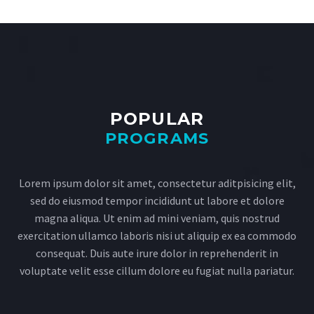
POPULAR
PROGRAMS
Lorem ipsum dolor sit amet, consectetur aditpisicing elit,
sed do eiusmod tempor incididunt ut labore et dolore
magna aliqua. Ut enim ad mini veniam, quis nostrud
exercitation ullamco laboris nisi ut aliquip ex ea commodo
consequat. Duis aute irure dolor in reprehenderit in
voluptate velit esse cillum dolore eu fugiat nulla pariatur.