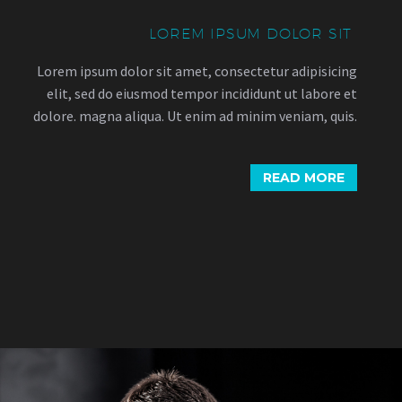
LOREM IPSUM DOLOR SIT
Lorem ipsum dolor sit amet, consectetur adipisicing
elit, sed do eiusmod tempor incididunt ut labore et
dolore. magna aliqua. Ut enim ad minim veniam, quis.
READ MORE