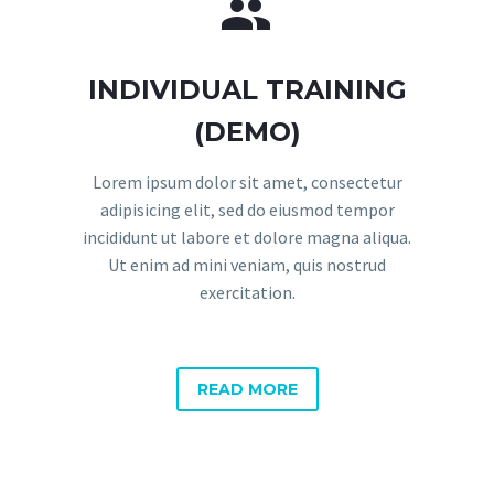


INDIVIDUAL TRAINING
(DEMO)
Lorem ipsum dolor sit amet, consectetur
adipisicing elit, sed do eiusmod tempor
incididunt ut labore et dolore magna aliqua.
Ut enim ad mini veniam, quis nostrud
exercitation.
READ MORE