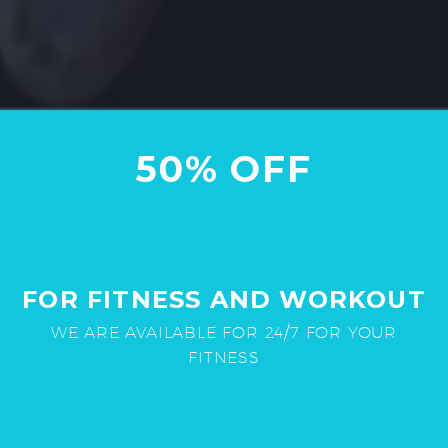
50% OFF
FOR FITNESS AND WORKOUT
WE ARE AVAILABLE FOR 24/7 FOR YOUR
FITNESS