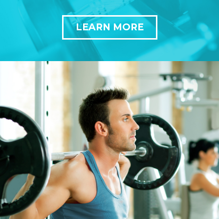
LEARN MORE