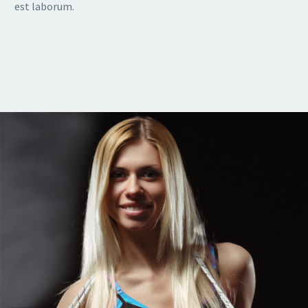
est laborum.