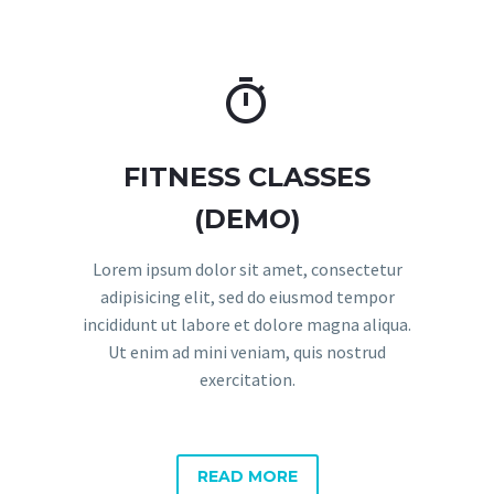


FITNESS CLASSES
(DEMO)
Lorem ipsum dolor sit amet, consectetur
adipisicing elit, sed do eiusmod tempor
incididunt ut labore et dolore magna aliqua.
Ut enim ad mini veniam, quis nostrud
exercitation.
READ MORE