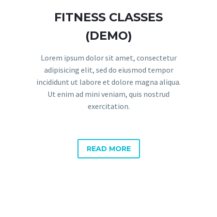
FITNESS CLASSES
(DEMO)
Lorem ipsum dolor sit amet, consectetur
adipisicing elit, sed do eiusmod tempor
incididunt ut labore et dolore magna aliqua.
Ut enim ad mini veniam, quis nostrud
exercitation.
READ MORE