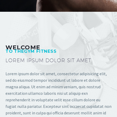
WELCOME
TO THEGYM FITNESS
LOREM IPSUM DOLOR SIT AMET
Lorem ipsum dolor sit amet, consectetur adipisicing elit,
sed do eiusmod tempor incididunt ut labore et dolore
magna aliqua. Ut enim ad minim veniam, quis nostrud
exercitation ullamco laboris nisi ut aliquip exn
reprehenderit in voluptate velit esse cillum dolore eu
fugiat nulla pariatur. Excepteur sint occaecat cupidatat non
proident, sunt in culpa qui officia deserunt mollit anim id