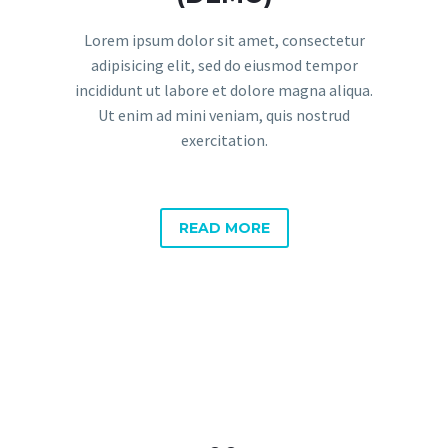
Lorem ipsum dolor sit amet, consectetur
adipisicing elit, sed do eiusmod tempor
incididunt ut labore et dolore magna aliqua.
Ut enim ad mini veniam, quis nostrud
exercitation.
READ MORE