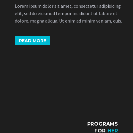
Lorem ipsum dolor sit amet, consectetur adipisicing
elit, sed do eiusmod tempor incididunt ut labore et
dolore. magna aliqua. Ut enim ad minim veniam, quis.
READ MORE
PROGRAMS
FOR
HER