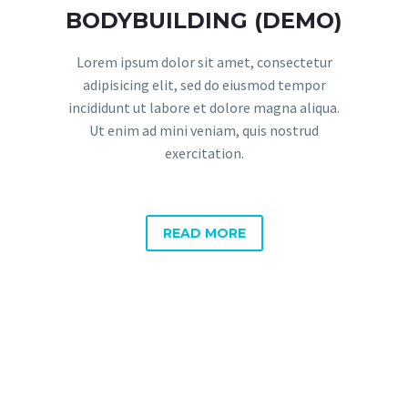
BODYBUILDING (DEMO)
Lorem ipsum dolor sit amet, consectetur
adipisicing elit, sed do eiusmod tempor
incididunt ut labore et dolore magna aliqua.
Ut enim ad mini veniam, quis nostrud
exercitation.
READ MORE