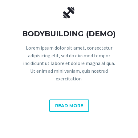


BODYBUILDING (DEMO)
Lorem ipsum dolor sit amet, consectetur
adipisicing elit, sed do eiusmod tempor
incididunt ut labore et dolore magna aliqua.
Ut enim ad mini veniam, quis nostrud
exercitation.
READ MORE