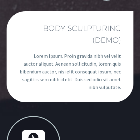
BODY SCULPTURING
(DEMO)
Lorem Ipsum. Proin gravida nibh vel velit
auctor aliquet. Aenean sollicitudin, lorem quis
bibendum auctor, nisi elit consequat ipsum, nec
sagittis sem nibh id elit. Duis sed odio sit amet
nibh vulputate.