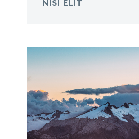
NISI ELIT