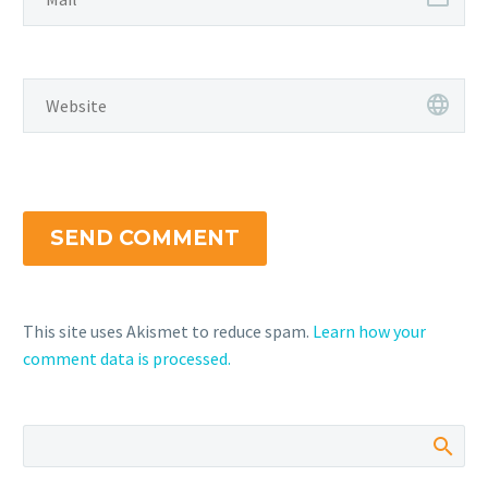
SEND COMMENT
This site uses Akismet to reduce spam.
Learn how your
comment data is processed.