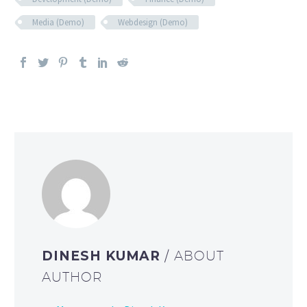
Media (Demo)
Webdesign (Demo)
DINESH KUMAR
/ ABOUT
AUTHOR