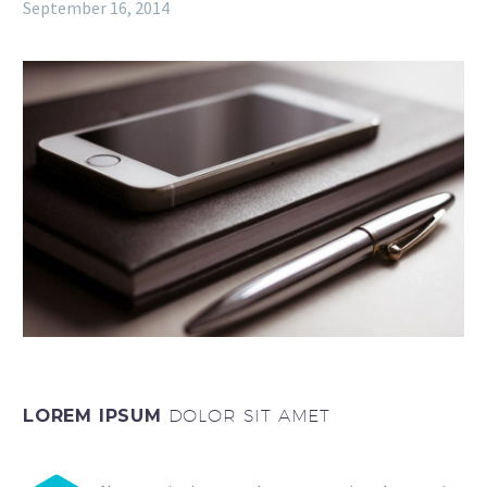
September 16, 2014
LOREM IPSUM
DOLOR SIT AMET