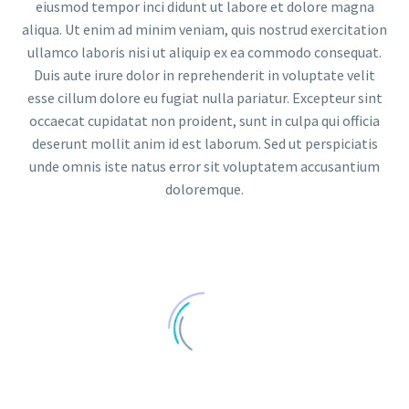
eiusmod tempor inci didunt ut labore et dolore magna
aliqua. Ut enim ad minim veniam, quis nostrud exercitation
ullamco laboris nisi ut aliquip ex ea commodo consequat.
Duis aute irure dolor in reprehenderit in voluptate velit
esse cillum dolore eu fugiat nulla pariatur. Excepteur sint
occaecat cupidatat non proident, sunt in culpa qui officia
deserunt mollit anim id est laborum. Sed ut perspiciatis
unde omnis iste natus error sit voluptatem accusantium
doloremque.