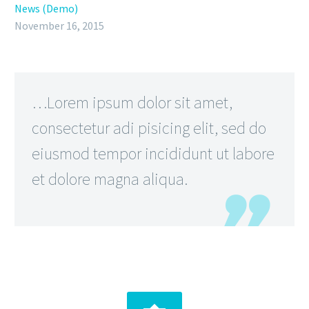
News (Demo)
November 16, 2015
…Lorem ipsum dolor sit amet,
consectetur adi pisicing elit, sed do
eiusmod tempor incididunt ut labore
et dolore magna aliqua.